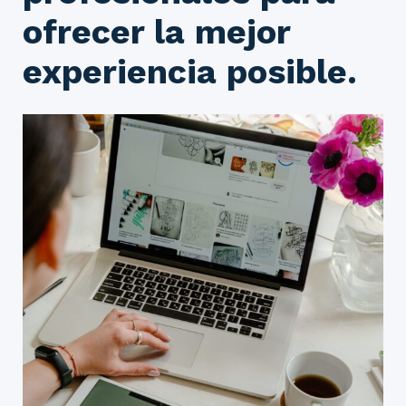
ofrecer la mejor
experiencia posible.