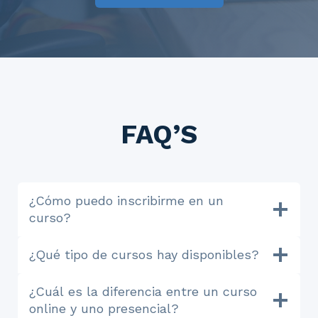
FAQ’S
¿Cómo puedo inscribirme en un
curso?
¿Qué tipo de cursos hay disponibles?
¿Cuál es la diferencia entre un curso
online y uno presencial?