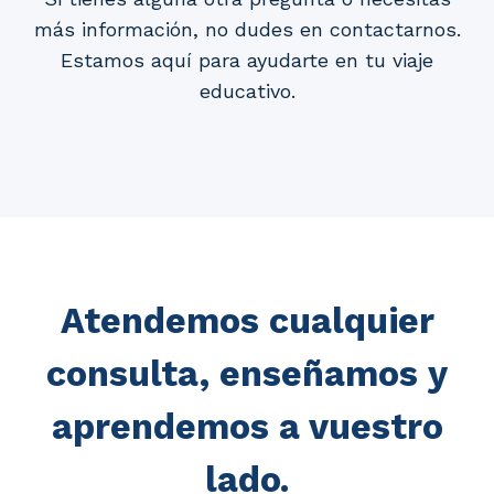
más información, no dudes en contactarnos.
Estamos aquí para ayudarte en tu viaje
educativo.
Atendemos cualquier
consulta, enseñamos y
aprendemos a vuestro
lado.