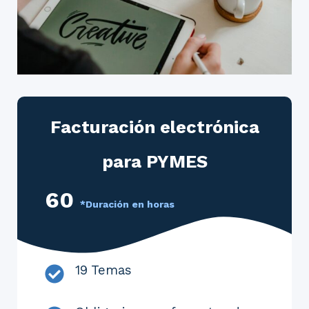
Facturación electrónica
para PYMES
60
*Duración en horas
19 Temas