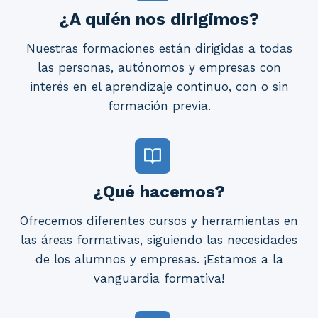
¿A quién nos dirigimos?
Nuestras formaciones están dirigidas a todas
las personas, autónomos y empresas con
interés en el aprendizaje continuo, con o sin
formación previa.
¿Qué hacemos?
Ofrecemos diferentes cursos y herramientas en
las áreas formativas, siguiendo las necesidades
de los alumnos y empresas. ¡Estamos a la
vanguardia formativa!