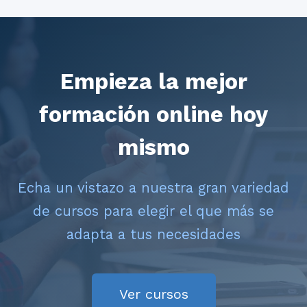
Empieza la mejor
formación online hoy
mismo
Echa un vistazo a nuestra gran variedad
de cursos para elegir el que más se
adapta a tus necesidades
Ver cursos