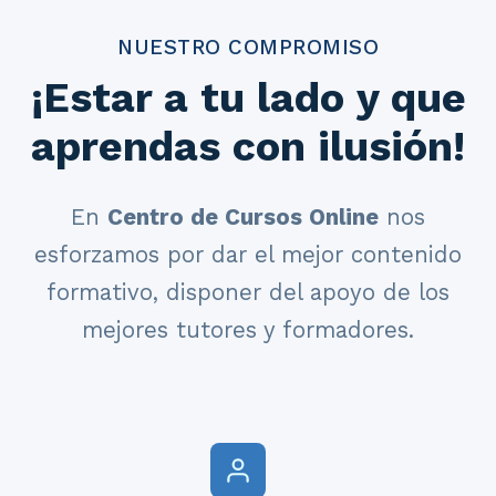
NUESTRO COMPROMISO
¡Estar a tu lado y que
aprendas con ilusión!
En
Centro de Cursos Online
nos
esforzamos por dar el mejor contenido
formativo, disponer del apoyo de los
mejores tutores y formadores.