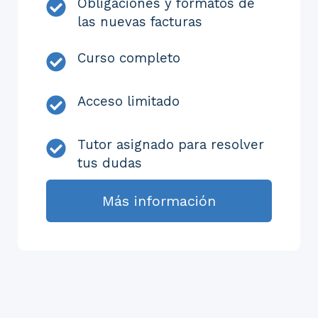
Obligaciones y formatos de
las nuevas facturas
Curso completo
Acceso limitado
Tutor asignado para resolver
tus dudas
Más información