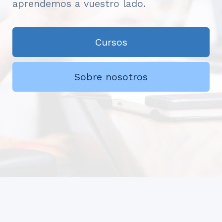
aprendemos a vuestro lado.
Cursos
Sobre nosotros