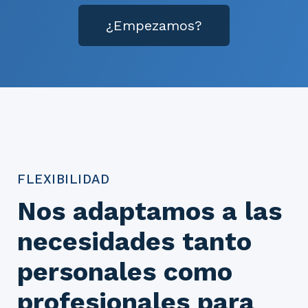
¿Empezamos?
FLEXIBILIDAD
Nos adaptamos a las
necesidades tanto
personales como
profesionales para