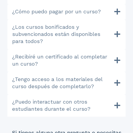
¿Cómo puedo pagar por un curso?
¿Los cursos bonificados y
subvencionados están disponibles
para todos?
¿Recibiré un certificado al completar
un curso?
¿Tengo acceso a los materiales del
curso después de completarlo?
¿Puedo interactuar con otros
estudiantes durante el curso?
Si tienes alguna otra pregunta o necesitas