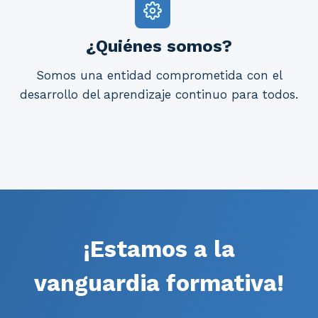
¿Quiénes somos?
Somos una entidad comprometida con el
desarrollo del aprendizaje continuo para todos.
¡Estamos a la
vanguardia formativa!