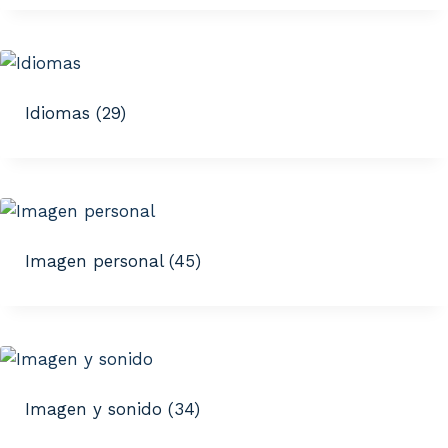
Idiomas
(29)
Imagen personal
(45)
Imagen y sonido
(34)