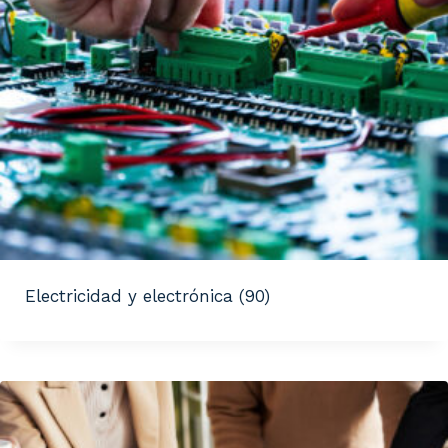
Electricidad y electrónica
(90)