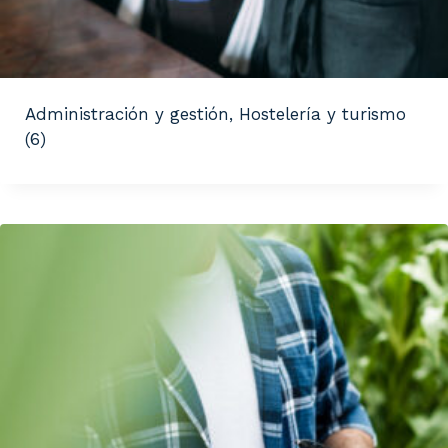
Administración y gestión, Hostelería y turismo
(6)