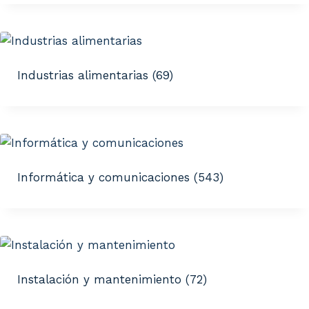
Industrias alimentarias
(69)
Informática y comunicaciones
(543)
Instalación y mantenimiento
(72)