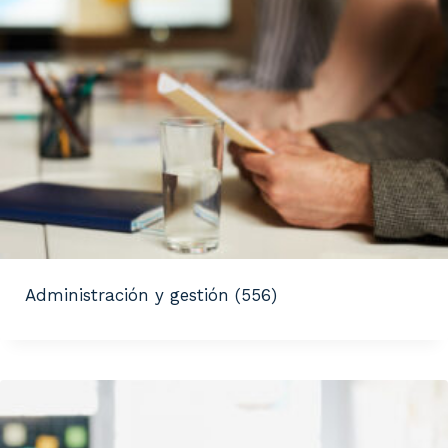
Administración y gestión
(556)