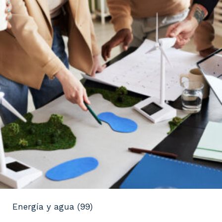
Energía y agua
(99)