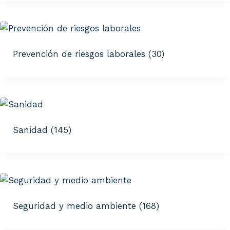
Prevención de riesgos laborales
(30)
Sanidad
(145)
Seguridad y medio ambiente
(168)