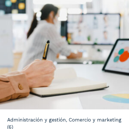
Administración y gestión, Comercio y marketing
(6)