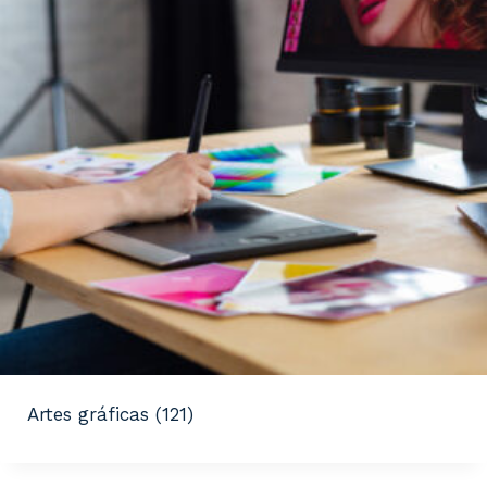
Artes gráficas
(121)