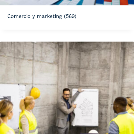
Comercio y marketing
(569)