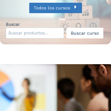
Todos los cursos
Buscar
Buscar curso