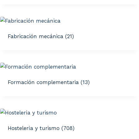
Fabricación mecánica
(21)
Formación complementaria
(13)
Hostelería y turismo
(708)