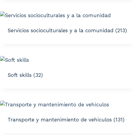
Servicios socioculturales y a la comunidad
(213)
Soft skills
(32)
Transporte y mantenimiento de vehículos
(131)