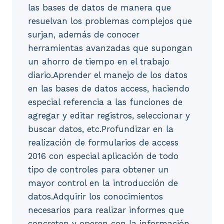
las bases de datos de manera que
resuelvan los problemas complejos que
surjan, además de conocer
herramientas avanzadas que supongan
un ahorro de tiempo en el trabajo
diario.Aprender el manejo de los datos
en las bases de datos access, haciendo
especial referencia a las funciones de
agregar y editar registros, seleccionar y
buscar datos, etc.Profundizar en la
realización de formularios de access
2016 con especial aplicación de todo
tipo de controles para obtener un
mayor control en la introducción de
datos.Adquirir los conocimientos
necesarios para realizar informes que
concreten y operen con la información