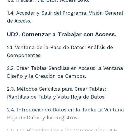
1.4. Acceder y Salir del Programa. Visión General
de Access.
UD2. Comenzar a Trabajar con Access.
2.1. Ventana de la Base de Datos: Análisis de
Componentes.
2.2. Crear Tablas Sencillas en Access: la Ventana
Diseño y la Creación de Campos.
2.3. Métodos Sencillos para Crear Tablas:
Plantillas de Tabla y Vista Hoja de Datos.
2.4. Introduciendo Datos en la Tabla: la Ventana
Hoja de Datos y los Registros.
2.5. Los Hipervínculos y los Campos Tipo OLE.