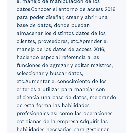
el manejo de manipulación de los
datos.Conocer el entorno de access 2016
para poder diseñar, crear y abrir una
base de datos, donde puedan
almacenar los distintos datos de los
clientes, proveedores, etc.Aprender el
manejo de los datos de access 2016,
haciendo especial referencia a las
funciones de agregar y editar registros,
seleccionar y buscar datos,
etc.Aumentar el conocimiento de los
criterios a utilizar para manejar con
eficiencia una base de datos, mejorando
de esta forma las habilidades
profesionales así como las operaciones
cotidianas de la empresa.Adquirir las
habilidades necesarias para gestionar