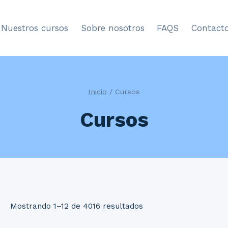
Nuestros cursos
Sobre nosotros
FAQS
Contact
Inicio
/
Cursos
Cursos
Mostrando 1–12 de 4016 resultados