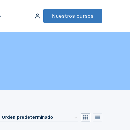
Nuestros cursos
o