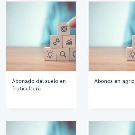
Abonado del suelo en
Abonos en agric
fruticultura