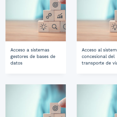
Acceso a sistemas
Acceso al siste
gestores de bases de
concesional del
datos
transporte de vi