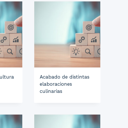
ultura
Acabado de distintas
elaboraciones
culinarias