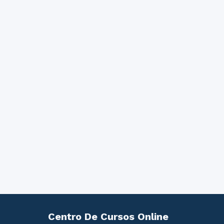
Centro De Cursos Online