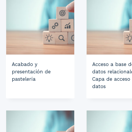
Acabado y
Acceso a base d
presentación de
datos relacional
pastelería
Capa de acceso
datos