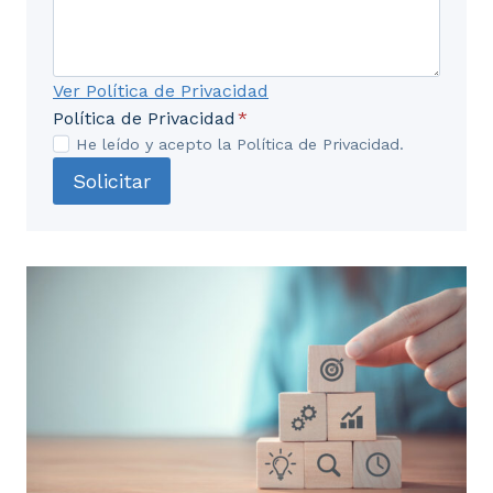
Ver Política de Privacidad
Política de Privacidad
*
He leído y acepto la Política de Privacidad.
Solicitar