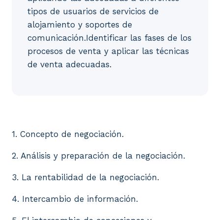
tipos de usuarios de servicios de
alojamiento y soportes de
comunicación.Identificar las fases de los
procesos de venta y aplicar las técnicas
de venta adecuadas.
1. Concepto de negociación. 2. Análisis y preparaci
1. Concepto de negociación.
2. Análisis y preparación de la negociación.
3. La rentabilidad de la negociación.
4. Intercambio de información.