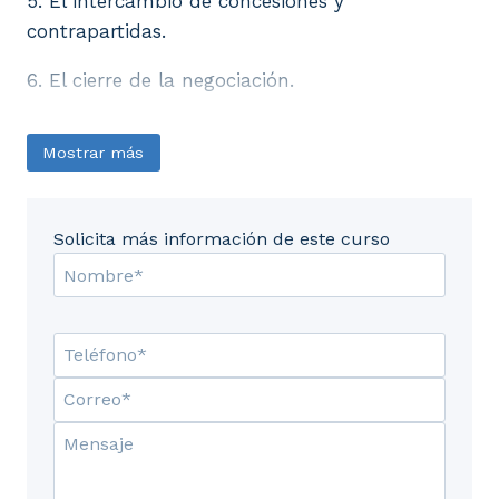
5. El intercambio de concesiones y
contrapartidas.
6. El cierre de la negociación.
Mostrar más
Solicita más información de este curso