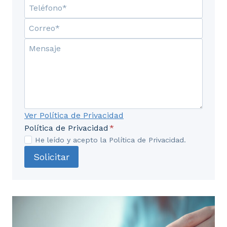
Ver Política de Privacidad
Política de Privacidad
*
He leído y acepto la Política de Privacidad.
Solicitar