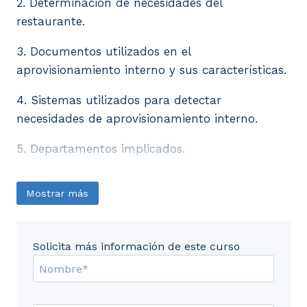
2. Determinación de necesidades del
restaurante.
3. Documentos utilizados en el
aprovisionamiento interno y sus características.
4. Sistemas utilizados para detectar
necesidades de aprovisionamiento interno.
5. Departamentos implicados.
Mostrar más
Solicita más información de este curso