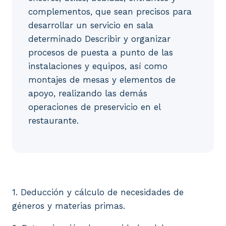
complementos, que sean precisos para
desarrollar un servicio en sala
determinado Describir y organizar
procesos de puesta a punto de las
instalaciones y equipos, así como
montajes de mesas y elementos de
apoyo, realizando las demás
operaciones de preservicio en el
restaurante.
1. Deducción y cálculo de necesidades de géneros y
1. Deducción y cálculo de necesidades de
géneros y materias primas.