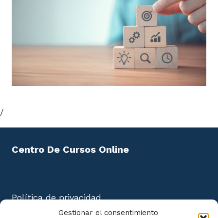
/
Centro De Cursos Online
Política de privacidad
Aviso Legal
Gestionar el consentimiento