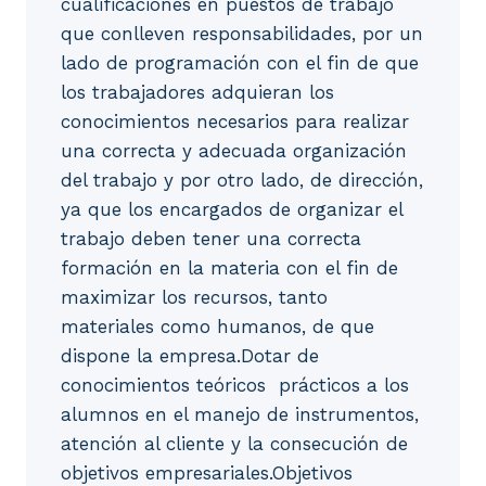
cualificaciones en puestos de trabajo
que conlleven responsabilidades, por un
lado de programación con el fin de que
los trabajadores adquieran los
conocimientos necesarios para realizar
una correcta y adecuada organización
del trabajo y por otro lado, de dirección,
ya que los encargados de organizar el
trabajo deben tener una correcta
formación en la materia con el fin de
maximizar los recursos, tanto
materiales como humanos, de que
dispone la empresa.Dotar de
conocimientos teóricos  prácticos a los
alumnos en el manejo de instrumentos,
atención al cliente y la consecución de
objetivos empresariales.Objetivos