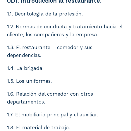
UD1. Introducción al restaurante.
1.1. Deontología de la profesión.
1.2. Normas de conducta y tratamiento hacia el
cliente, los compañeros y la empresa.
1.3. El restaurante – comedor y sus
dependencias.
1.4. La brigada.
1.5. Los uniformes.
1.6. Relación del comedor con otros
departamentos.
1.7. El mobiliario principal y el auxiliar.
1.8. El material de trabajo.