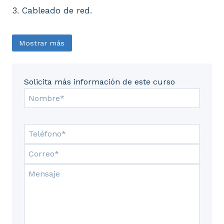
3. Cableado de red.
Mostrar más
Solicita más información de este curso