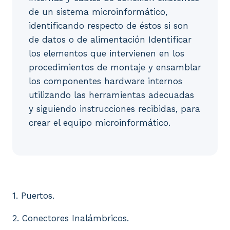
de un sistema microinformático,
identificando respecto de éstos si son
de datos o de alimentación Identificar
los elementos que intervienen en los
procedimientos de montaje y ensamblar
los componentes hardware internos
utilizando las herramientas adecuadas
y siguiendo instrucciones recibidas, para
crear el equipo microinformático.
1. Puertos. 2. Conectores Inalámbricos. 3. Cableado
1. Puertos.
2. Conectores Inalámbricos.