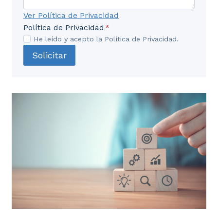
Ver Política de Privacidad
Política de Privacidad
*
He leído y acepto la Política de Privacidad.
Solicitar