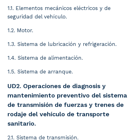
1.1. Elementos mecánicos eléctricos y de
seguridad del vehículo.
1.2. Motor.
1.3. Sistema de lubricación y refrigeración.
1.4. Sistema de alimentación.
1.5. Sistema de arranque.
UD2. Operaciones de diagnosis y
mantenimiento preventivo del sistema
de transmisión de fuerzas y trenes de
rodaje del vehículo de transporte
sanitario.
2.1. Sistema de transmisión.