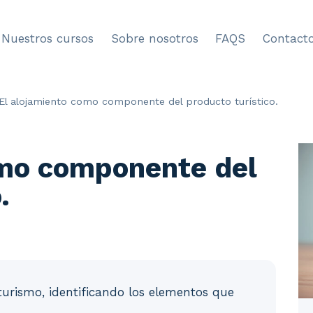
Nuestros cursos
Sobre nosotros
FAQS
Contact
El alojamiento como componente del producto turístico.
omo componente del
.
turismo, identificando los elementos que