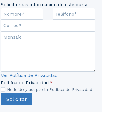
Solicita más información de este curso
ciones entre las empresas de alojamiento y las agencia
Ver Política de Privacidad
Política de Privacidad
*
He leído y acepto la Política de Privacidad.
Solicitar