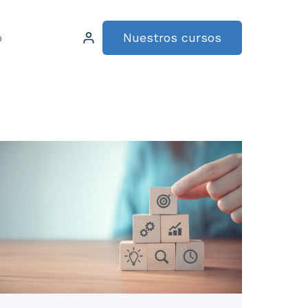
Nuestros cursos
o