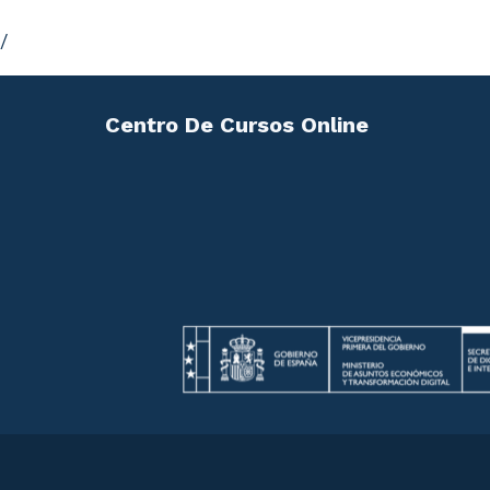
/
Centro De Cursos Online