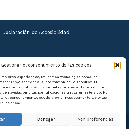
Declaración de Accesibilidad
Gestionar el consentimiento de las cookies
s mejores experiencias, utilizamos tecnologías como las
macenar y/o acceder a la información del dispositivo. El
de estas tecnologías nos permitirá procesar datos como el
de navegación o las identificaciones únicas en este sitio. No
irar el consentimiento, puede afectar negativamente a ciertas
y funciones.
tar
Denegar
Ver preferencias