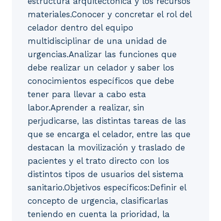
estructura arquitectónica y los recursos
materiales.Conocer y concretar el rol del
celador dentro del equipo
multidisciplinar de una unidad de
urgencias.Analizar las funciones que
debe realizar un celador y saber los
conocimientos específicos que debe
tener para llevar a cabo esta
labor.Aprender a realizar, sin
perjudicarse, las distintas tareas de las
que se encarga el celador, entre las que
destacan la movilización y traslado de
pacientes y el trato directo con los
distintos tipos de usuarios del sistema
sanitario.Objetivos específicos:Definir el
concepto de urgencia, clasificarlas
teniendo en cuenta la prioridad, la