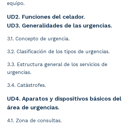
equipo.
UD2. Funciones del celador.
UD3. Generalidades de las urgencias.
3.1. Concepto de urgencia.
3.2. Clasificación de los tipos de urgencias.
3.3. Estructura general de los servicios de
urgencias.
3.4. Catástrofes.
UD4. Aparatos y dispositivos básicos del
área de urgencias.
4.1. Zona de consultas.