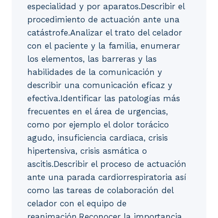
especialidad y por aparatos.Describir el
procedimiento de actuación ante una
catástrofe.Analizar el trato del celador
con el paciente y la familia, enumerar
los elementos, las barreras y las
habilidades de la comunicación y
describir una comunicación eficaz y
efectiva.Identificar las patologías más
frecuentes en el área de urgencias,
como por ejemplo el dolor torácico
agudo, insuficiencia cardiaca, crisis
hipertensiva, crisis asmática o
ascitis.Describir el proceso de actuación
ante una parada cardiorrespiratoria así
como las tareas de colaboración del
celador con el equipo de
reanimación.Reconocer la importancia