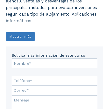
ajenos3. Ventajas y desventajas de los
principales métodos para evaluar inversiones
según cada tipo de alojamiento. Aplicaciones
informáticas
Mostrar más
Solicita más información de este curso