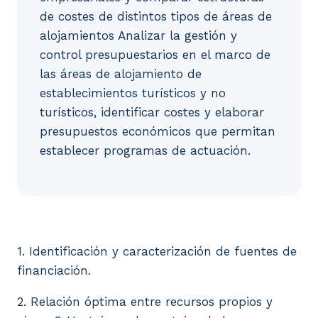
de costes de distintos tipos de áreas de
alojamientos Analizar la gestión y
control presupuestarios en el marco de
las áreas de alojamiento de
establecimientos turísticos y no
turísticos, identificar costes y elaborar
presupuestos económicos que permitan
establecer programas de actuación.
1. Identificación y caracterización de fuentes de f
1. Identificación y caracterización de fuentes de
financiación.
2. Relación óptima entre recursos propios y