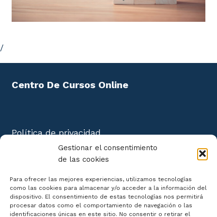
/
Centro De Cursos Online
Política de privacidad
Aviso Legal
Gestionar el consentimiento
Política de cookies
de las cookies
Mapa del Sitio
Para ofrecer las mejores experiencias, utilizamos tecnologías
como las cookies para almacenar y/o acceder a la información del
dispositivo. El consentimiento de estas tecnologías nos permitirá
procesar datos como el comportamiento de navegación o las
identificaciones únicas en este sitio. No consentir o retirar el