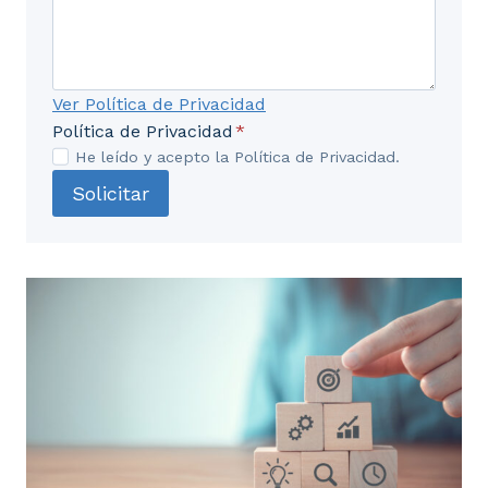
Ver Política de Privacidad
Política de Privacidad
*
He leído y acepto la Política de Privacidad.
Solicitar