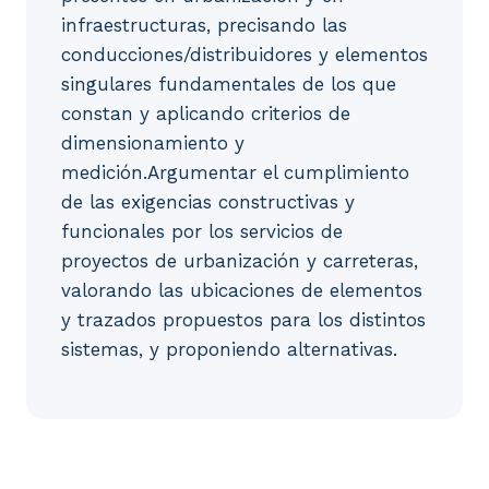
infraestructuras, precisando las
conducciones/distribuidores y elementos
singulares fundamentales de los que
constan y aplicando criterios de
dimensionamiento y
medición.Argumentar el cumplimiento
de las exigencias constructivas y
funcionales por los servicios de
proyectos de urbanización y carreteras,
valorando las ubicaciones de elementos
y trazados propuestos para los distintos
sistemas, y proponiendo alternativas.
1. Los servicios en urbanización y carreteras: sane