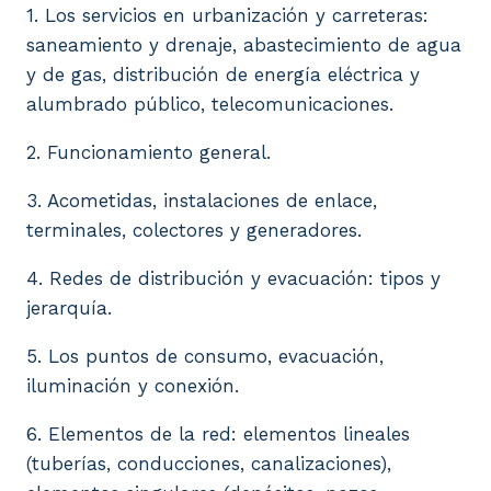
1. Los servicios en urbanización y carreteras:
saneamiento y drenaje, abastecimiento de agua
y de gas, distribución de energía eléctrica y
alumbrado público, telecomunicaciones.
2. Funcionamiento general.
3. Acometidas, instalaciones de enlace,
terminales, colectores y generadores.
4. Redes de distribución y evacuación: tipos y
jerarquía.
5. Los puntos de consumo, evacuación,
iluminación y conexión.
6. Elementos de la red: elementos lineales
(tuberías, conducciones, canalizaciones),