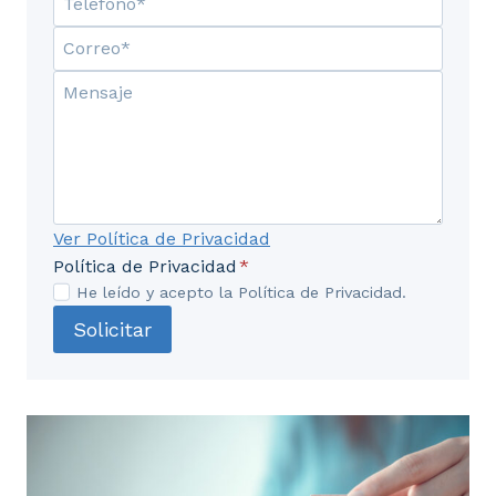
Ver Política de Privacidad
Política de Privacidad
*
He leído y acepto la Política de Privacidad.
Solicitar