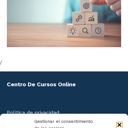
/
Centro De Cursos Online
Política de privacidad
Aviso Legal
Gestionar el consentimiento