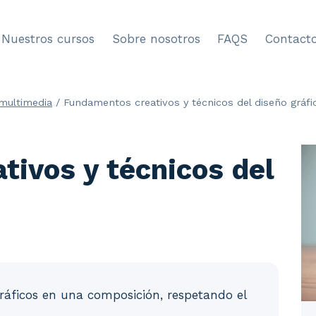
Nuestros cursos
Sobre nosotros
FAQS
Contact
 multimedia
/
Fundamentos creativos y técnicos del diseño gráfi
ivos y técnicos del
ráficos en una composición, respetando el