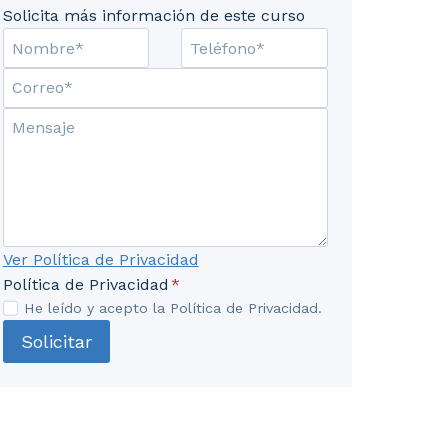
Solicita más información de este curso
Mostrar más botón para ver el contenido completo.
Ver Política de Privacidad
Política de Privacidad
*
He leído y acepto la Política de Privacidad.
Solicitar