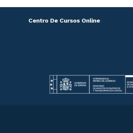
Centro De Cursos Online