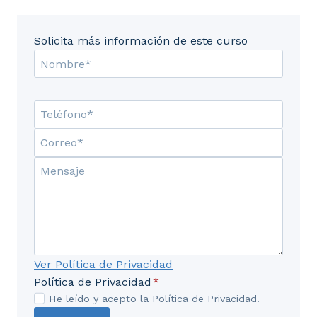
Solicita más información de este curso
Ver Política de Privacidad
Política de Privacidad
*
He leído y acepto la Política de Privacidad.