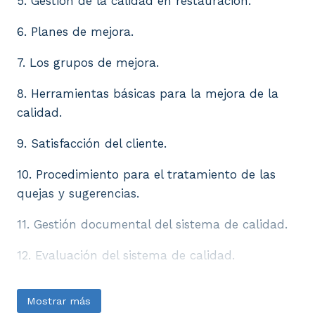
5. Gestión de la calidad en restauración.
6. Planes de mejora.
7. Los grupos de mejora.
8. Herramientas básicas para la mejora de la
calidad.
9. Satisfacción del cliente.
10. Procedimiento para el tratamiento de las
quejas y sugerencias.
11. Gestión documental del sistema de calidad.
12. Evaluación del sistema de calidad.
Mostrar más