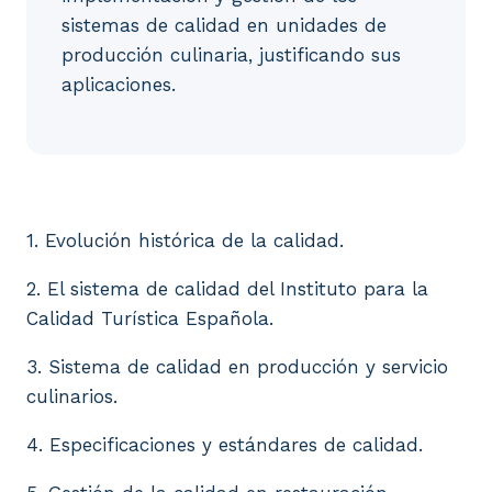
sistemas de calidad en unidades de
producción culinaria, justificando sus
aplicaciones.
1. Evolución histórica de la calidad. 2. El sistema 
1. Evolución histórica de la calidad.
2. El sistema de calidad del Instituto para la
Calidad Turística Española.
3. Sistema de calidad en producción y servicio
culinarios.
4. Especificaciones y estándares de calidad.