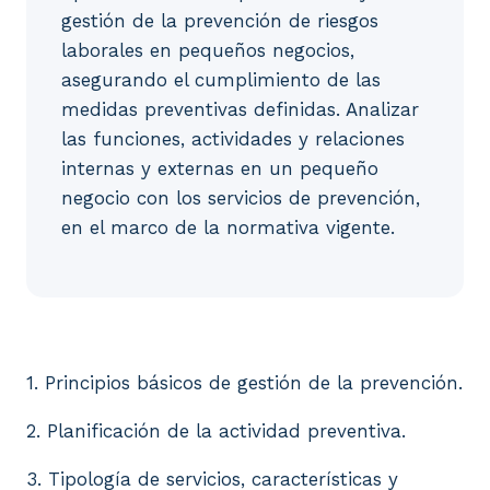
gestión de la prevención de riesgos
laborales en pequeños negocios,
asegurando el cumplimiento de las
medidas preventivas definidas. Analizar
las funciones, actividades y relaciones
internas y externas en un pequeño
negocio con los servicios de prevención,
en el marco de la normativa vigente.
1. Principios básicos de gestión de la prevención. 2
1. Principios básicos de gestión de la prevención.
2. Planificación de la actividad preventiva.
3. Tipología de servicios, características y