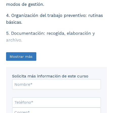
modos de gestión.
4. Organización del trabajo preventivo: rutinas
básicas.
5. Documentación: recogida, elaboración y
archivo.
Mostrar más
Solicita más información de este curso