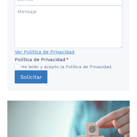
Ver Política de Privacidad
Política de Privacidad
*
He leído y acepto la Política de Privacidad.
Solicitar