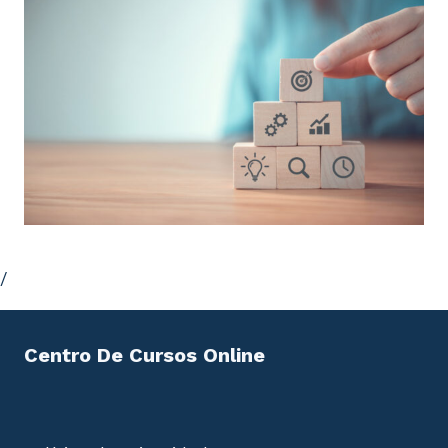
/
Centro De Cursos Online