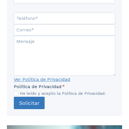
UD4. Programas informáticos en
restauración.
4.1. Manejo de los principales programas de
gestión y control de restauración.
Ver Política de Privacidad
Política de Privacidad
*
He leído y acepto la Política de Privacidad.
Solicitar