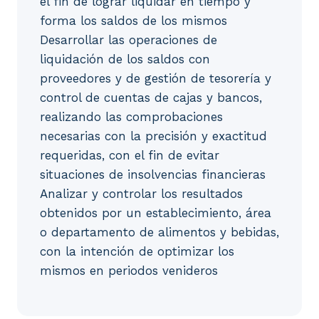
el fin de lograr liquidar en tiempo y
forma los saldos de los mismos
Desarrollar las operaciones de
liquidación de los saldos con
proveedores y de gestión de tesorería y
control de cuentas de cajas y bancos,
realizando las comprobaciones
necesarias con la precisión y exactitud
requeridas, con el fin de evitar
situaciones de insolvencias financieras
Analizar y controlar los resultados
obtenidos por un establecimiento, área
o departamento de alimentos y bebidas,
con la intención de optimizar los
mismos en periodos venideros