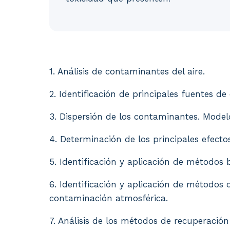
1. Análisis de contaminantes del aire. 2. 
1. Análisis de contaminantes del aire.
2. Identificación de principales fuentes de
3. Dispersión de los contaminantes. Modelo
4. Determinación de los principales efecto
5. Identificación y aplicación de métodos 
6. Identificación y aplicación de métodos 
contaminación atmosférica.
7. Análisis de los métodos de recuperación