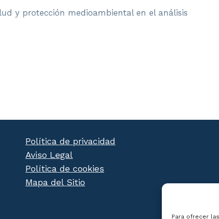
lud y protección medioambiental en el análisis
Política de privacidad
Aviso Legal
Política de cookies
Mapa del Sitio
Para ofrecer la