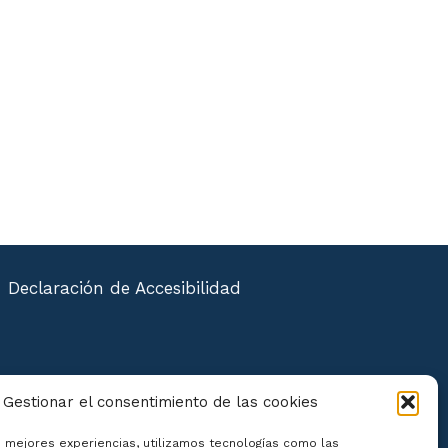
Declaración de Accesibilidad
Gestionar el consentimiento de las cookies
s mejores experiencias, utilizamos tecnologías como las