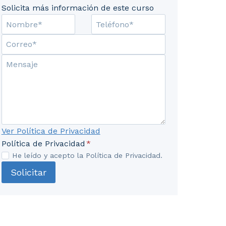
Solicita más información de este curso
ispersión de los contaminantes. Modelos de difusión. 4
Ver Política de Privacidad
Política de Privacidad
*
He leído y acepto la Política de Privacidad.
Solicitar