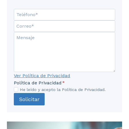
Ver Política de Privacidad
Política de Privacidad
*
He leído y acepto la Política de Privacidad.
Solicitar