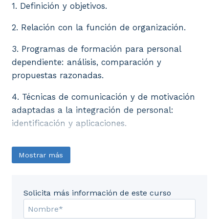
1. Definición y objetivos.
2. Relación con la función de organización.
3. Programas de formación para personal
dependiente: análisis, comparación y
propuestas razonadas.
4. Técnicas de comunicación y de motivación
adaptadas a la integración de personal:
identificación y aplicaciones.
Mostrar más
Solicita más información de este curso