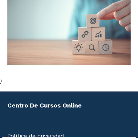
/
Centro De Cursos Online
Política de privacidad