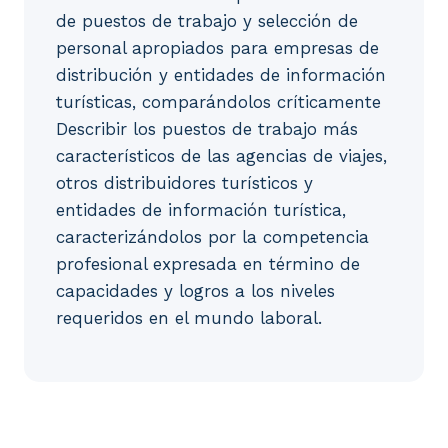
de puestos de trabajo y selección de
personal apropiados para empresas de
distribución y entidades de información
turísticas, comparándolos críticamente
Describir los puestos de trabajo más
característicos de las agencias de viajes,
otros distribuidores turísticos y
entidades de información turística,
caracterizándolos por la competencia
profesional expresada en término de
capacidades y logros a los niveles
requeridos en el mundo laboral.
1. Definición y objetivos. 2. Relación con la func