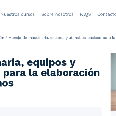
Nuestros cursos
Sobre nosotros
FAQS
Contact
ión
/
Manejo de maquinaria, equipos y utensilios básicos para la
aria, equipos y
 para la elaboración
nos