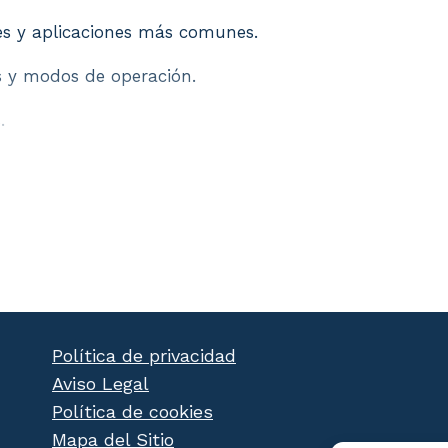
nes y aplicaciones más comunes.
os y modos de operación.
.
Política de privacidad
Aviso Legal
Política de cookies
Mapa del Sitio