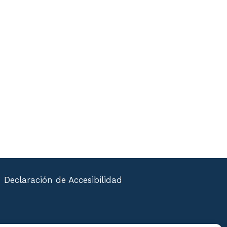
Declaración de Accesibilidad