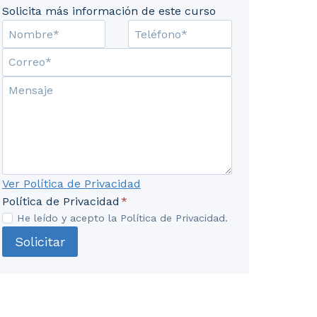
Solicita más información de este curso
ellenos. 2. Procedimientos de puesta en marcha, regula
Ver Política de Privacidad
Política de Privacidad
*
He leído y acepto la Política de Privacidad.
Solicitar