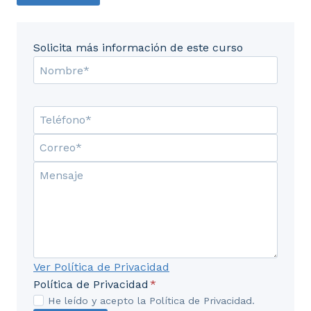
Solicita más información de este curso
Ver Política de Privacidad
Política de Privacidad
*
He leído y acepto la Política de Privacidad.