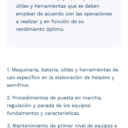
útiles y herramientas que se deben
emplear de acuerdo con las operaciones
a realizar y en función de su
rendimiento óptimo.
1. Maquinaria, batería, útiles y herramientas de u
1. Maquinaria, batería, útiles y herramientas de
uso específico en la elaboración de helados y
semifríos.
2. Procedimientos de puesta en marcha,
regulación y parada de los equipos:
fundamentos y características.
3. Mantenimiento de primer nivel de equipos e