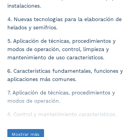
instalaciones.
4. Nuevas tecnologías para la elaboración de
helados y semifríos.
5. Aplicación de técnicas, procedimientos y
modos de operación, control, limpieza y
mantenimiento de uso característicos.
6. Características fundamentales, funciones y
aplicaciones más comunes.
7. Aplicación de técnicas, procedimientos y
modos de operación.
8. Control y mantenimiento característicos.
Mostrar más