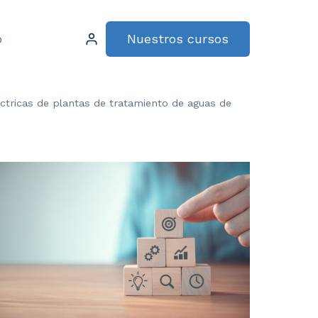
Nuestros cursos
o
éctricas de plantas de tratamiento de aguas de