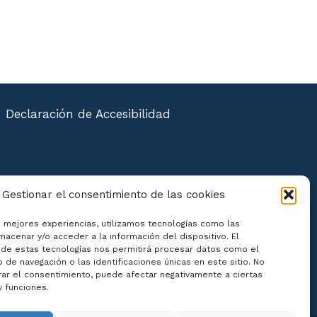
Declaración de Accesibilidad
Gestionar el consentimiento de las cookies
s mejores experiencias, utilizamos tecnologías como las
macenar y/o acceder a la información del dispositivo. El
de estas tecnologías nos permitirá procesar datos como el
de navegación o las identificaciones únicas en este sitio. No
irar el consentimiento, puede afectar negativamente a ciertas
y funciones.