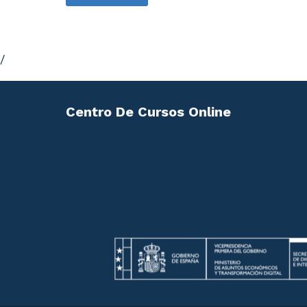
/
Centro De Cursos Online