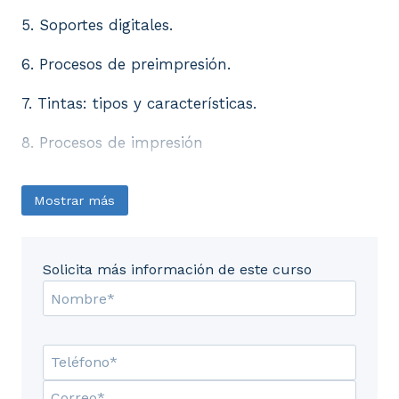
5. Soportes digitales.
6. Procesos de preimpresión.
7. Tintas: tipos y características.
8. Procesos de impresión
Mostrar más
Solicita más información de este curso