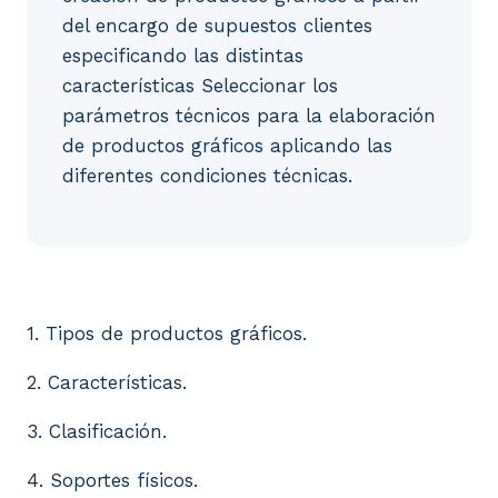
del encargo de supuestos clientes
especificando las distintas
características Seleccionar los
parámetros técnicos para la elaboración
de productos gráficos aplicando las
diferentes condiciones técnicas.
1. Tipos de productos gráficos. 2. Características. 3
1. Tipos de productos gráficos.
2. Características.
3. Clasificación.
4. Soportes físicos.