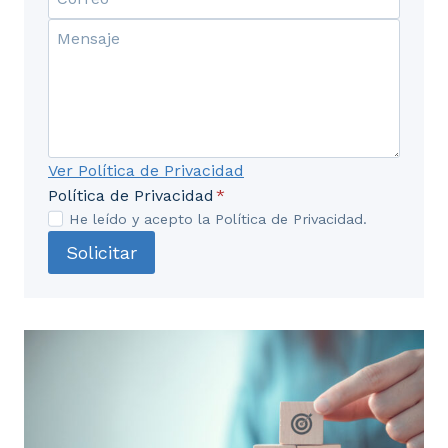
Ver Política de Privacidad
Política de Privacidad
*
He leído y acepto la Política de Privacidad.
Solicitar