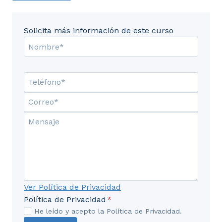
Solicita más información de este curso
Ver Política de Privacidad
Política de Privacidad
*
He leído y acepto la Política de Privacidad.