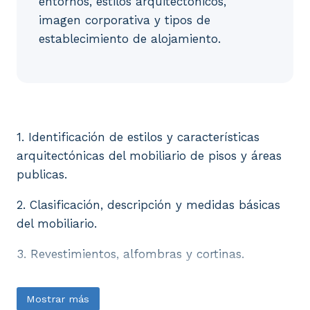
entornos, estilos arquitectónicos,
imagen corporativa y tipos de
establecimiento de alojamiento.
1. Identificación de estilos y características arqui
1. Identificación de estilos y características
arquitectónicas del mobiliario de pisos y áreas
publicas.
2. Clasificación, descripción y medidas básicas
del mobiliario.
3. Revestimientos, alfombras y cortinas.
Mostrar más