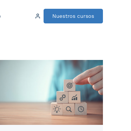
Nuestros cursos
o