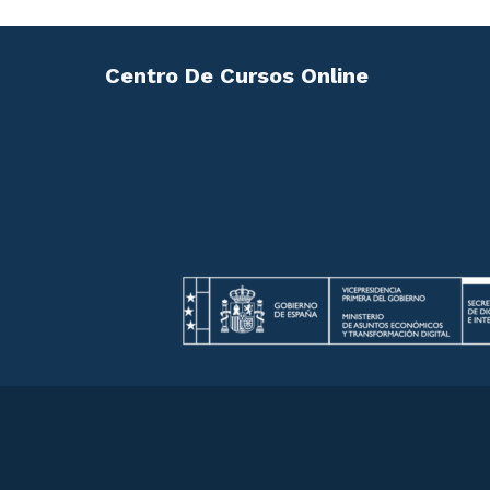
Centro De Cursos Online