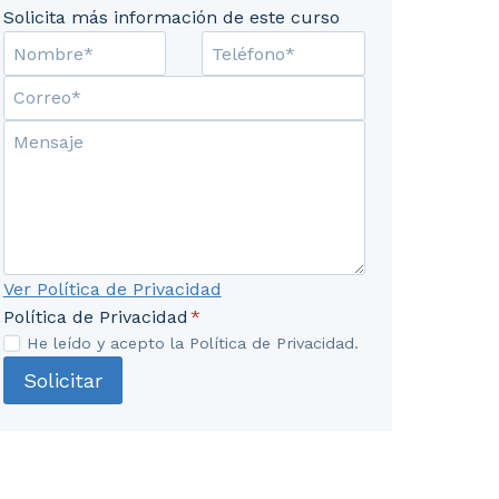
Solicita más información de este curso
 modelo de clases con el modelo entidad-relación. 3. 
Ver Política de Privacidad
Política de Privacidad
*
He leído y acepto la Política de Privacidad.
Solicitar