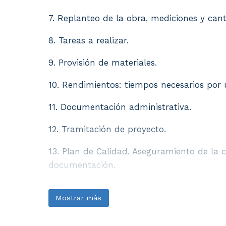
7. Replanteo de la obra, mediciones y cant
8. Tareas a realizar.
9. Provisión de materiales.
10. Rendimientos: tiempos necesarios por 
11. Documentación administrativa.
12. Tramitación de proyecto.
13. Plan de Calidad. Aseguramiento de la c
documentación.
Mostrar más