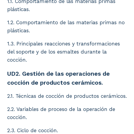
1.1. Comportamiento de las materias primas
plásticas.
1.2. Comportamiento de las materias primas no
plásticas.
1.3. Principales reacciones y transformaciones
del soporte y de los esmaltes durante la
cocción.
UD2. Gestión de las operaciones de
cocción de productos cerámicos.
2.1. Técnicas de cocción de productos cerámicos.
2.2. Variables de proceso de la operación de
cocción.
2.3. Ciclo de cocción.