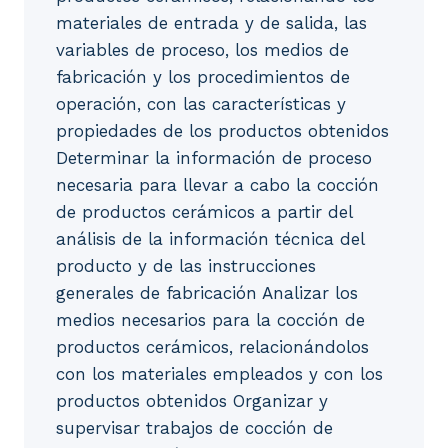
materiales de entrada y de salida, las
variables de proceso, los medios de
fabricación y los procedimientos de
operación, con las características y
propiedades de los productos obtenidos
Determinar la información de proceso
necesaria para llevar a cabo la cocción
de productos cerámicos a partir del
análisis de la información técnica del
producto y de las instrucciones
generales de fabricación Analizar los
medios necesarios para la cocción de
productos cerámicos, relacionándolos
con los materiales empleados y con los
productos obtenidos Organizar y
supervisar trabajos de cocción de