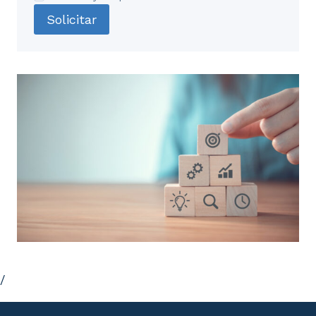
Solicitar
/