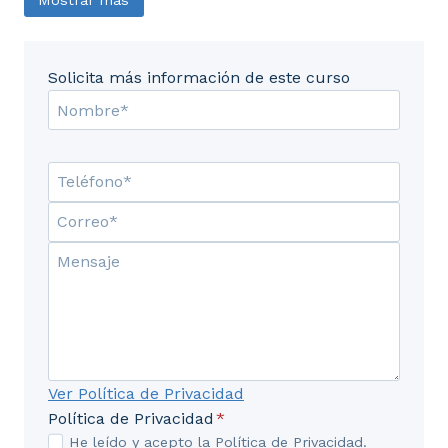
13. Decisiones posteriores al evento.
14. ITIL-ISO/IEC 20000.
Solicita más información de este curso
Ver Política de Privacidad
Política de Privacidad
*
He leído y acepto la Política de Privacidad.