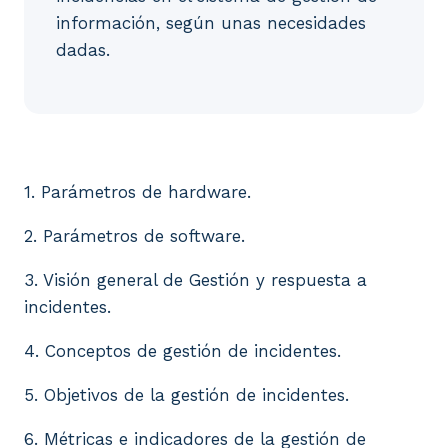
información, según unas necesidades
dadas.
1. Parámetros de hardware. 2. Parámetros de softwar
1. Parámetros de hardware.
2. Parámetros de software.
3. Visión general de Gestión y respuesta a
incidentes.
4. Conceptos de gestión de incidentes.
5. Objetivos de la gestión de incidentes.
6. Métricas e indicadores de la gestión de