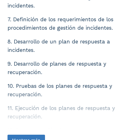
incidentes.
7. Definición de los requerimientos de los
procedimientos de gestión de incidentes.
8. Desarrollo de un plan de respuesta a
incidentes.
9. Desarrollo de planes de respuesta y
recuperación.
10. Pruebas de los planes de respuesta y
recuperación.
11. Ejecución de los planes de respuesta y
recuperación.
12. Documentación de eventos.
Mostrar más