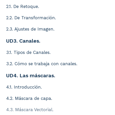
2.1. De Retoque.
2.2. De Transformación.
2.3. Ajustes de Imagen.
UD3. Canales.
3.1. Tipos de Canales.
3.2. Cómo se trabaja con canales.
UD4. Las máscaras.
4.1. Introducción.
4.2. Máscara de capa.
4.3. Máscara Vectorial.