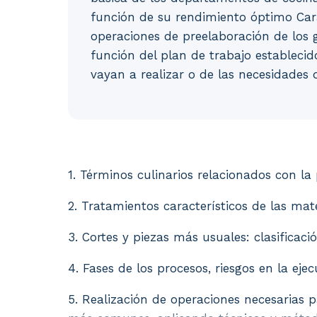
función de su rendimiento óptimo Carac
operaciones de preelaboración de los
función del plan de trabajo establecid
vayan a realizar o de las necesidades 
1. Términos culinarios relacionados con la 
1. Términos culinarios relacionados con la
2. Tratamientos característicos de las mat
3. Cortes y piezas más usuales: clasificació
4. Fases de los procesos, riesgos en la ejec
5. Realización de operaciones necesarias p