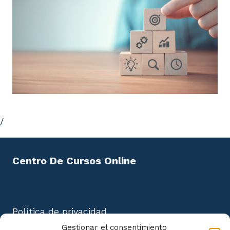
/
Centro De Cursos Online
Política de privacidad
Aviso Legal
Gestionar el consentimiento