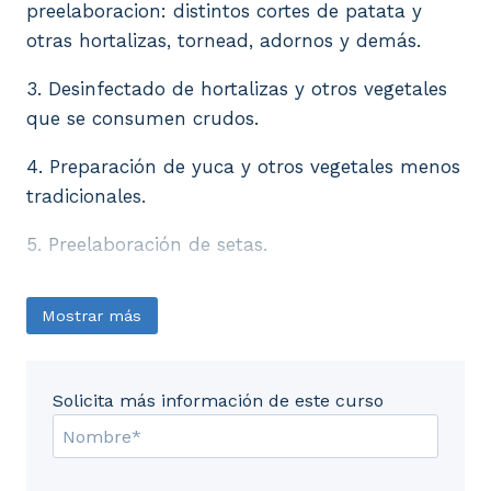
preelaboracion: distintos cortes de patata y
otras hortalizas, tornead, adornos y demás.
3. Desinfectado de hortalizas y otros vegetales
que se consumen crudos.
4. Preparación de yuca y otros vegetales menos
tradicionales.
5. Preelaboración de setas.
Mostrar más
Solicita más información de este curso