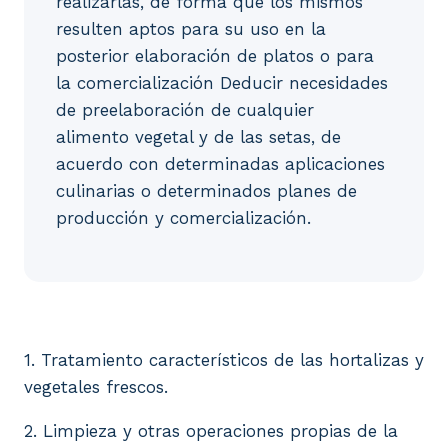
realizarlas, de forma que los mismos
resulten aptos para su uso en la
posterior elaboración de platos o para
la comercialización Deducir necesidades
de preelaboración de cualquier
alimento vegetal y de las setas, de
acuerdo con determinadas aplicaciones
culinarias o determinados planes de
producción y comercialización.
1. Tratamiento característicos de las hortalizas y 
1. Tratamiento característicos de las hortalizas y
vegetales frescos.
2. Limpieza y otras operaciones propias de la