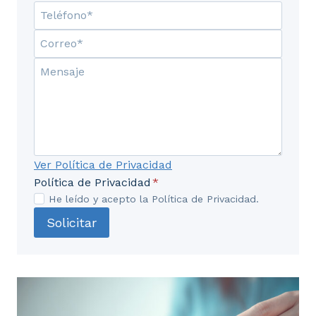
Ver Política de Privacidad
Política de Privacidad
*
He leído y acepto la Política de Privacidad.
Solicitar