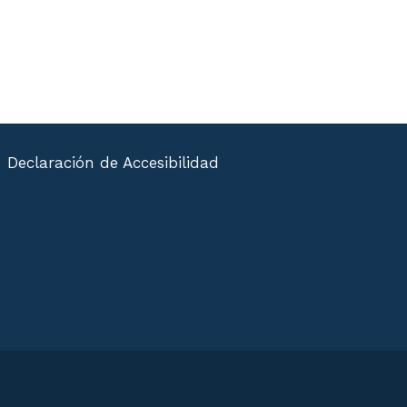
Declaración de Accesibilidad