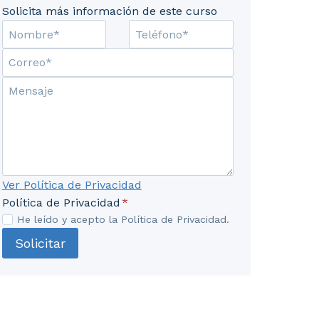
Solicita más información de este curso
ontrol de resultados. 3. Realización y presentación de 
Ver Política de Privacidad
Política de Privacidad
*
He leído y acepto la Política de Privacidad.
Solicitar