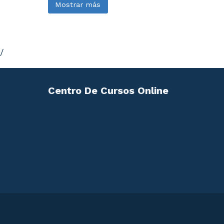
Mostrar más
/
Centro De Cursos Online