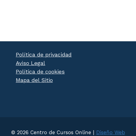
Política de privacidad
Aviso Legal
Política de cookies
Mapa del Sitio
© 2026 Centro de Cursos Online |
Diseño Web