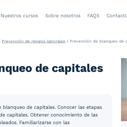
Nuestros cursos
Sobre nosotros
FAQS
Contact
/
Prevención de riesgos laborales
/
Prevención de blanqueo de c
nqueo de capitales
e blanqueo de capitales. Conocer las etapas
de capitales. Obtener conocimiento de las
leados. Familiarizarse con las