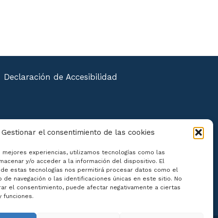
Declaración de Accesibilidad
Gestionar el consentimiento de las cookies
s mejores experiencias, utilizamos tecnologías como las
macenar y/o acceder a la información del dispositivo. El
de estas tecnologías nos permitirá procesar datos como el
de navegación o las identificaciones únicas en este sitio. No
irar el consentimiento, puede afectar negativamente a ciertas
y funciones.