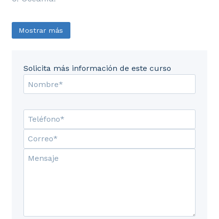
Mostrar más
Solicita más información de este curso