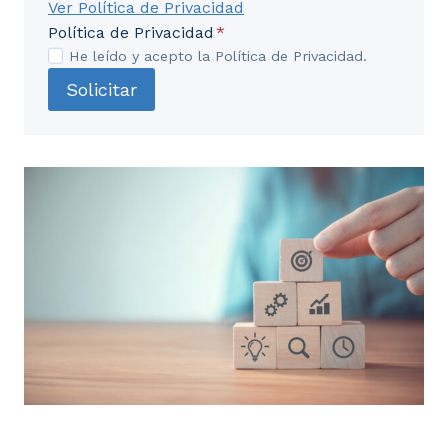
Ver Política de Privacidad
Política de Privacidad
*
He leído y acepto la Política de Privacidad.
Solicitar