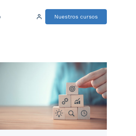
Nuestros cursos
o