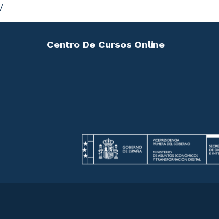
/
Centro De Cursos Online