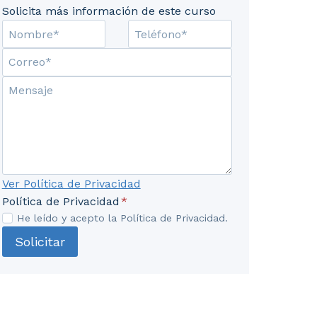
Solicita más información de este curso
lidad. 4. Reutilización de biosólidos. 5. Valorización
Ver Política de Privacidad
Política de Privacidad
*
He leído y acepto la Política de Privacidad.
Solicitar