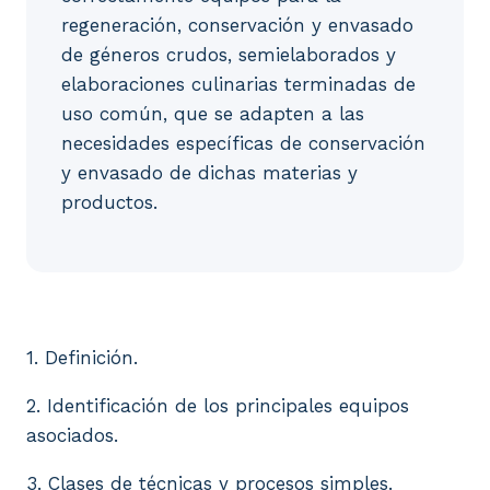
regeneración, conservación y envasado
de géneros crudos, semielaborados y
elaboraciones culinarias terminadas de
uso común, que se adapten a las
necesidades específicas de conservación
y envasado de dichas materias y
productos.
1. Definición. 2. Identificación de los principales 
1. Definición.
2. Identificación de los principales equipos
asociados.
3. Clases de técnicas y procesos simples.