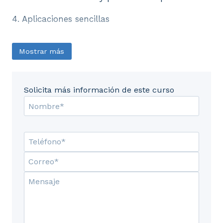
4. Aplicaciones sencillas
Mostrar más
Solicita más información de este curso