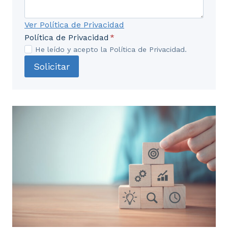
Ver Política de Privacidad
Política de Privacidad
*
He leído y acepto la Política de Privacidad.
Solicitar