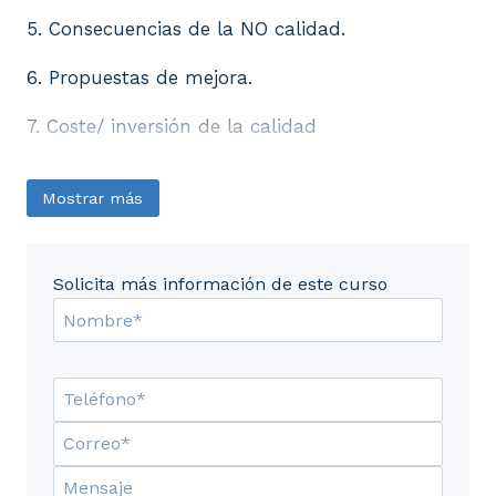
5. Consecuencias de la NO calidad.
6. Propuestas de mejora.
7. Coste/ inversión de la calidad
Mostrar más
Solicita más información de este curso