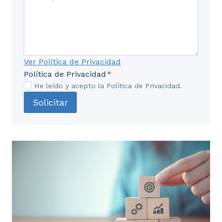
Ver Política de Privacidad
Política de Privacidad
*
He leído y acepto la Política de Privacidad.
Solicitar