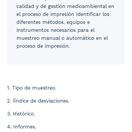
calidad y de gestión medioambiental en
el proceso de impresión Identificar los
diferentes métodos, equipos e
instrumentos necesarios para el
muestreo manual o automático en el
proceso de impresión.
1. Tipo de muestreo. 2. ÍÍndice de desviaciones. 3. 
1. Tipo de muestreo.
2. ÍÍndice de desviaciones.
3. Histórico.
4. Informes.