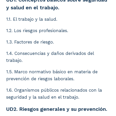
y salud en el trabajo.
1.1. El trabajo y la salud.
1.2. Los riesgos profesionales.
1.3. Factores de riesgo.
1.4. Consecuencias y daños derivados del
trabajo.
1.5. Marco normativo básico en materia de
prevención de riesgos laborales.
1.6. Organismos públicos relacionados con la
seguridad y la salud en el trabajo.
UD2. Riesgos generales y su prevención.