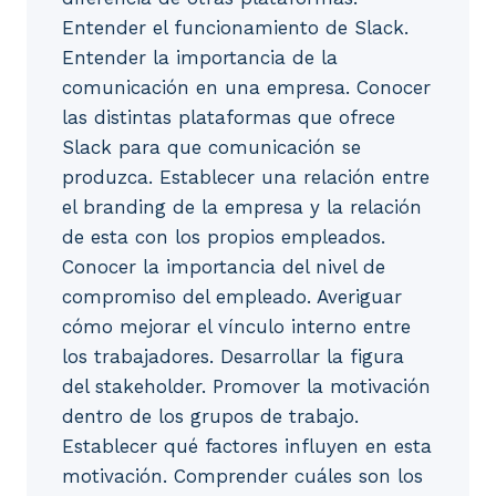
Entender el funcionamiento de Slack.
Entender la importancia de la
comunicación en una empresa. Conocer
las distintas plataformas que ofrece
Slack para que comunicación se
produzca. Establecer una relación entre
el branding de la empresa y la relación
de esta con los propios empleados.
Conocer la importancia del nivel de
compromiso del empleado. Averiguar
cómo mejorar el vínculo interno entre
los trabajadores. Desarrollar la figura
del stakeholder. Promover la motivación
dentro de los grupos de trabajo.
Establecer qué factores influyen en esta
motivación. Comprender cuáles son los