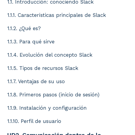
1.1. Introducción: conociendo Slack
1.1.1. Características principales de Slack
1.1.2. ¿Qué es?
1.1.3. Para qué sirve
1.1.4. Evolución del concepto Slack
1.1.5. Tipos de recursos Slack
1.1.7. Ventajas de su uso
1.1.8. Primeros pasos (inicio de sesión)
1.1.9. Instalación y configuración
1.1.10. Perfil de usuario
UD2. Comunicación dentro de la