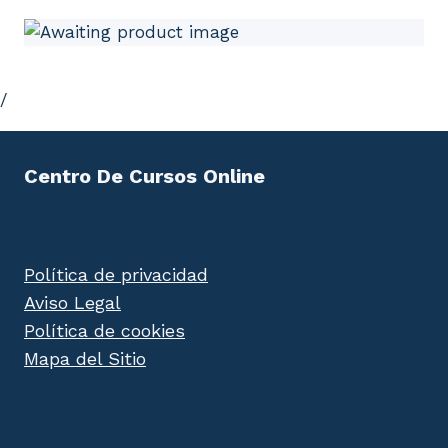
/
Centro De Cursos Online
Política de privacidad
Aviso Legal
Política de cookies
Mapa del Sitio