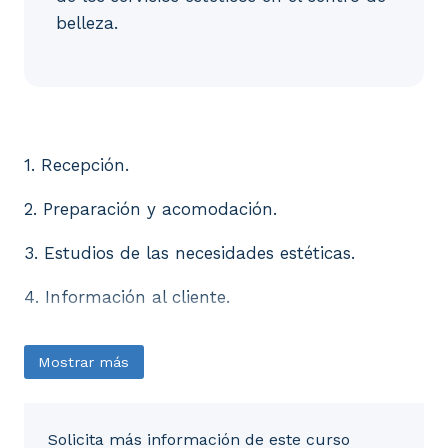
belleza.
1. Recepción. 2. Preparación y acomodación. 3. Estu
1. Recepción.
2. Preparación y acomodación.
3. Estudios de las necesidades estéticas.
4. Información al cliente.
Mostrar más
Solicita más información de este curso