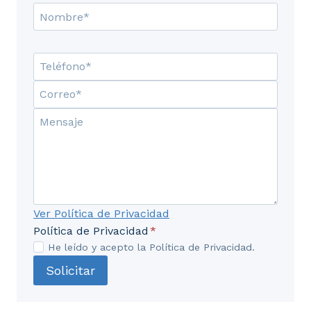
Ver Política de Privacidad
Política de Privacidad
*
He leído y acepto la Política de Privacidad.
Solicitar