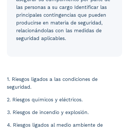
las personas a su cargo Identificar las
principales contingencias que pueden
producirse en materia de seguridad,
relacionándolas con las medidas de
seguridad aplicables.
1. Riesgos ligados a las condiciones de seguridad. 
1. Riesgos ligados a las condiciones de
seguridad.
2. Riesgos químicos y eléctricos.
3. Riesgos de incendio y explosión.
4. Riesgos ligados al medio ambiente de