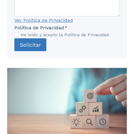
Ver Política de Privacidad
Política de Privacidad
*
He leído y acepto la Política de Privacidad.
Solicitar