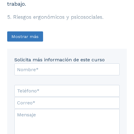
trabajo.
5. Riesgos ergonómicos y psicosociales.
Mostrar más
Solicita más información de este curso