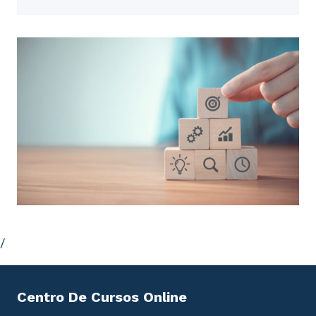
/
Centro De Cursos Online