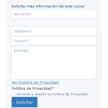
17. Lectura repetible.
Solicita más información de este curso
18. Lectura serializable
Ver Política de Privacidad
Política de Privacidad
*
He leído y acepto la Política de Privacidad.
Solicitar