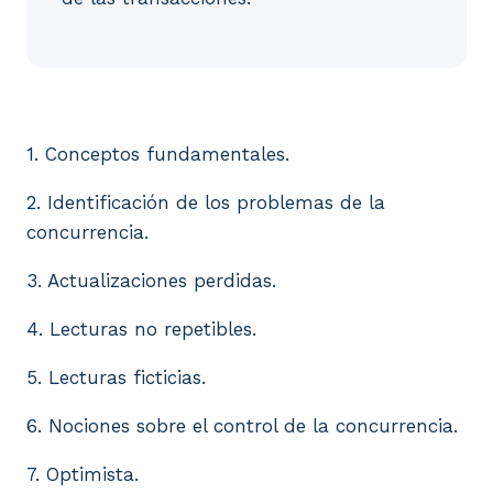
1. Conceptos fundamentales. 2. Identificación de los
1. Conceptos fundamentales.
2. Identificación de los problemas de la
concurrencia.
3. Actualizaciones perdidas.
4. Lecturas no repetibles.
5. Lecturas ficticias.
6. Nociones sobre el control de la concurrencia.
7. Optimista.