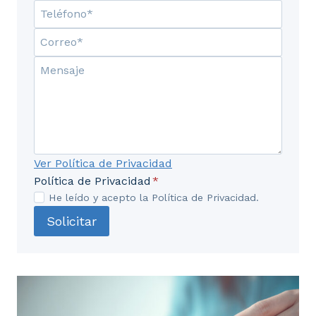
Ver Política de Privacidad
Política de Privacidad
*
He leído y acepto la Política de Privacidad.
Solicitar