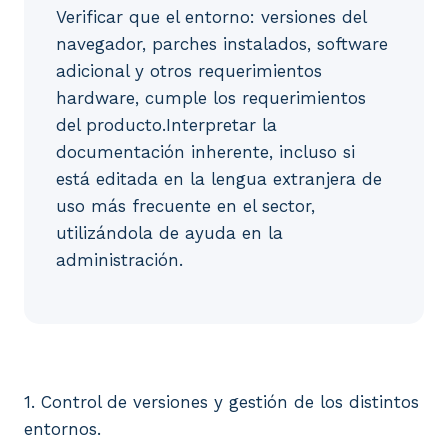
Verificar que el entorno: versiones del
navegador, parches instalados, software
adicional y otros requerimientos
hardware, cumple los requerimientos
del producto.Interpretar la
documentación inherente, incluso si
está editada en la lengua extranjera de
uso más frecuente en el sector,
utilizándola de ayuda en la
administración.
1. Control de versiones y gestión de los distintos e
1. Control de versiones y gestión de los distintos
entornos.