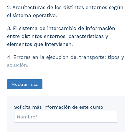
2. Arquitecturas de los distintos entornos según
el sistema operativo.
3. El sistema de intercambio de información
entre distintos entornos: características y
elementos que intervienen.
4. Errores en la ejecución del transporte: tipos y
solución.
Mostrar más
Solicita más información de este curso