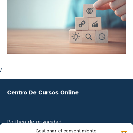
/
Centro De Cursos Online
Política de privacidad
Aviso Legal
Gestionar el consentimiento