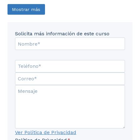
Mostrar más
Solicita más información de este curso
Ver Política de Privacidad