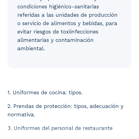
condiciones higiénico-sanitarias
referidas a las unidades de producción
o servicio de alimentos y bebidas, para
evitar riesgos de toxiinfecciones
alimentarias y contaminación
ambiental.
1. Uniformes de cocina: tipos. 2. Prendas de protec
1. Uniformes de cocina: tipos.
2. Prendas de protección: tipos, adecuación y
normativa.
3. Uniformes del personal de restaurante