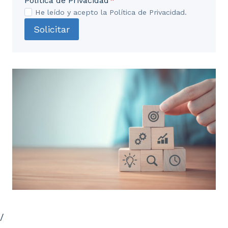
Política de Privacidad
*
He leído y acepto la Política de Privacidad.
Solicitar
/