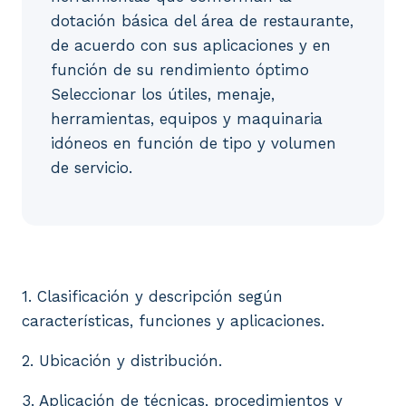
dotación básica del área de restaurante,
de acuerdo con sus aplicaciones y en
función de su rendimiento óptimo
Seleccionar los útiles, menaje,
herramientas, equipos y maquinaria
idóneos en función de tipo y volumen
de servicio.
1. Clasificación y descripción según característica
1. Clasificación y descripción según
características, funciones y aplicaciones.
2. Ubicación y distribución.
3. Aplicación de técnicas, procedimientos y