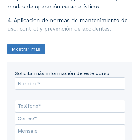
modos de operación característicos.
4. Aplicación de normas de mantenimiento de
uso, control y prevención de accidentes.
Mostrar más
Solicita más información de este curso