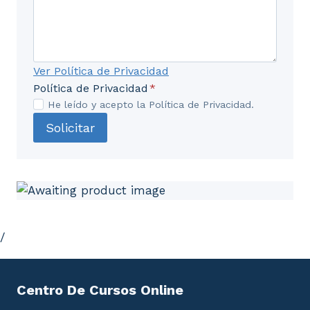
Ver Política de Privacidad
Política de Privacidad
*
He leído y acepto la Política de Privacidad.
Solicitar
/
Centro De Cursos Online