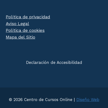
Política de privacidad
Aviso Legal
Política de cookies
Mapa del Sitio
Declaración de Accesibilidad
© 2026 Centro de Cursos Online |
Diseño Web