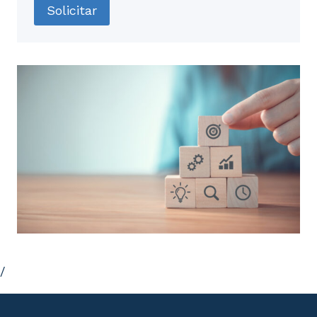
Solicitar
/