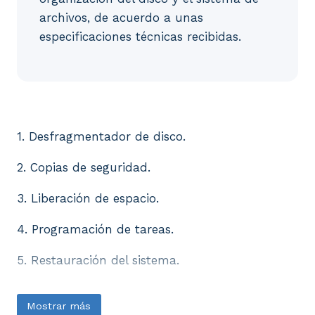
archivos, de acuerdo a unas
especificaciones técnicas recibidas.
1. Desfragmentador de disco. 2. Copias de seguridad
1. Desfragmentador de disco.
2. Copias de seguridad.
3. Liberación de espacio.
4. Programación de tareas.
5. Restauración del sistema.
Mostrar más