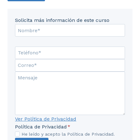
Solicita más información de este curso
Ver Política de Privacidad
Política de Privacidad
*
He leído y acepto la Política de Privacidad.