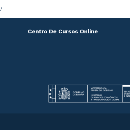
/
Centro De Cursos Online