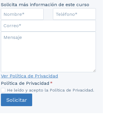
Solicita más información de este curso
informativas de la oferta de pastelería. 3. Estudio y an
Ver Política de Privacidad
Política de Privacidad
*
He leído y acepto la Política de Privacidad.
Solicitar