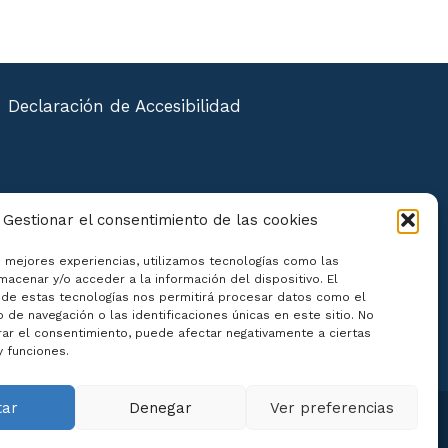
Declaración de Accesibilidad
Gestionar el consentimiento de las cookies
s mejores experiencias, utilizamos tecnologías como las
macenar y/o acceder a la información del dispositivo. El
de estas tecnologías nos permitirá procesar datos como el
de navegación o las identificaciones únicas en este sitio. No
irar el consentimiento, puede afectar negativamente a ciertas
y funciones.
tar
Denegar
Ver preferencias