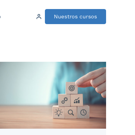
Nuestros cursos
o