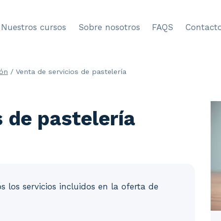
Nuestros cursos
Sobre nosotros
FAQS
Contact
ión
/
Venta de servicios de pastelería
s de pastelería
 los servicios incluidos en la oferta de