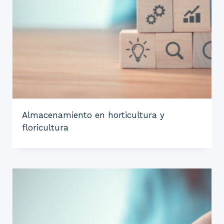
Almacenamiento en horticultura y
floricultura