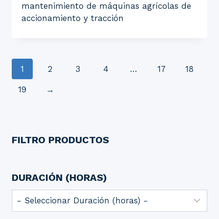
mantenimiento de máquinas agrícolas de
accionamiento y tracción
1
2
3
4
…
17
18
19
→
FILTRO PRODUCTOS
DURACIÓN (HORAS)