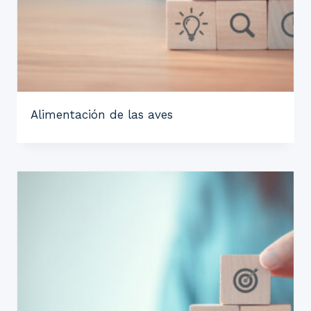
Alimentación de las aves