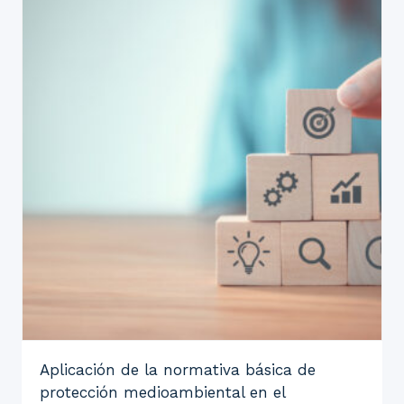
Aplicación de la normativa básica de
protección medioambiental en el