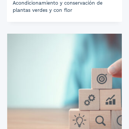
Acondicionamiento y conservación de
plantas verdes y con flor