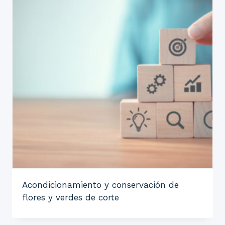
Acondicionamiento y conservación de
flores y verdes de corte