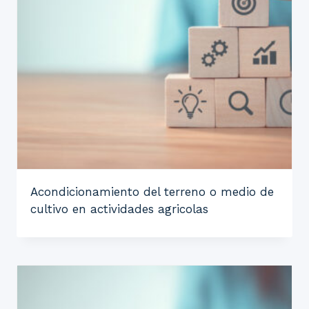
Acondicionamiento del terreno o medio de
cultivo en actividades agricolas