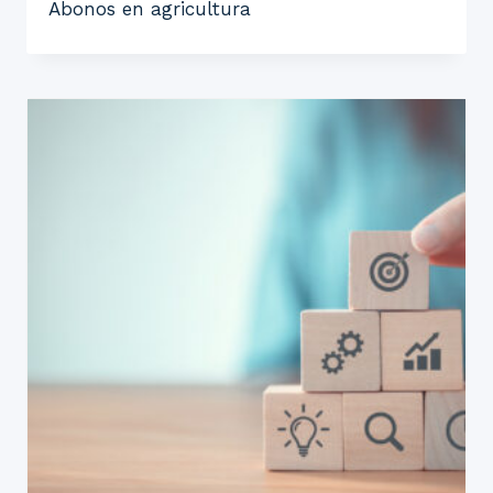
Abonos en agricultura