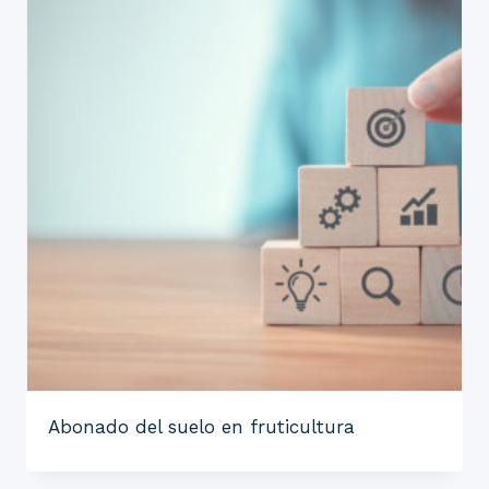
Abonado del suelo en fruticultura