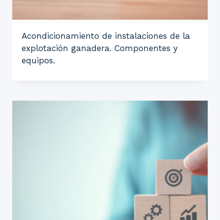
Acondicionamiento de instalaciones de la
explotación ganadera. Componentes y
equipos.