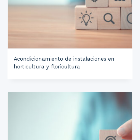
Acondicionamiento de instalaciones en
horticultura y floricultura