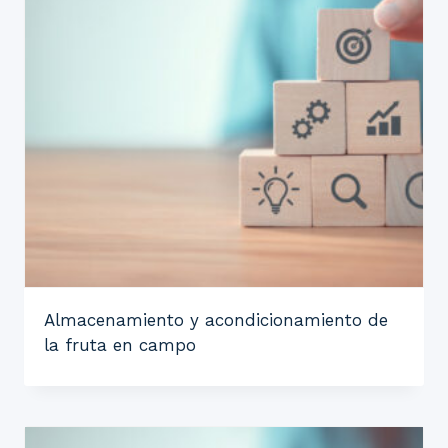
Almacenamiento y acondicionamiento de
la fruta en campo