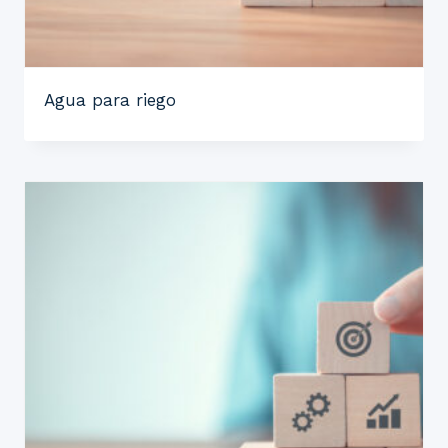
Agua para riego