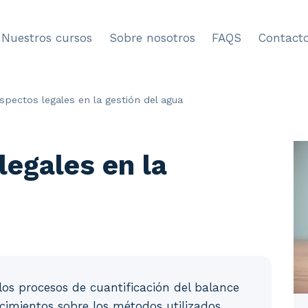
Nuestros cursos
Sobre nosotros
FAQS
Contact
spectos legales en la gestión del agua
legales en la
 los procesos de cuantificación del balance
ocimientos sobre los métodos utilizados