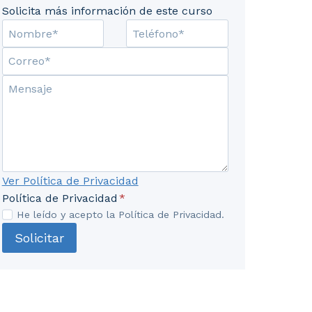
Solicita más información de este curso
Ver Política de Privacidad
Política de Privacidad
*
He leído y acepto la Política de Privacidad.
Solicitar