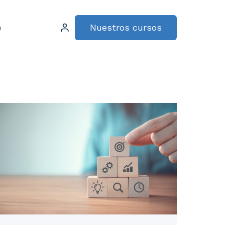
Nuestros cursos
o