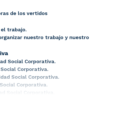
ras de los vertidos
el trabajo.
organizar nuestro trabajo y nuestro
iva
ad Social Corporativa.
Social Corporativa.
dad Social Corporativa.
Social Corporativa.
ad Social Corporativa.
al corporativa.