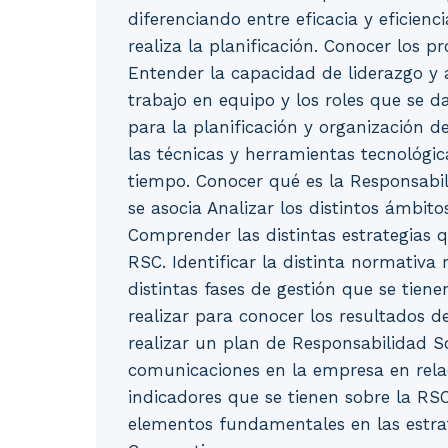
diferenciando entre eficacia y eficien
realiza la planificación. Conocer los pr
Entender la capacidad de liderazgo y 
trabajo en equipo y los roles que se 
para la planificación y organización d
las técnicas y herramientas tecnológic
tiempo. Conocer qué es la Responsabil
se asocia Analizar los distintos ámbito
Comprender las distintas estrategias 
RSC. Identificar la distinta normativa 
distintas fases de gestión que se tien
realizar para conocer los resultados 
realizar un plan de Responsabilidad Soc
comunicaciones en la empresa en relac
indicadores que se tienen sobre la RSC
elementos fundamentales en las estrat