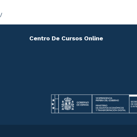
/
Centro De Cursos Online