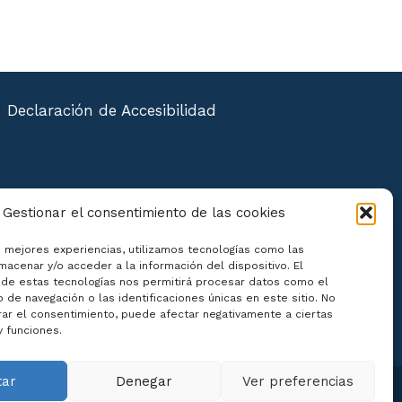
Declaración de Accesibilidad
Gestionar el consentimiento de las cookies
s mejores experiencias, utilizamos tecnologías como las
macenar y/o acceder a la información del dispositivo. El
de estas tecnologías nos permitirá procesar datos como el
de navegación o las identificaciones únicas en este sitio. No
irar el consentimiento, puede afectar negativamente a ciertas
y funciones.
tar
Denegar
Ver preferencias