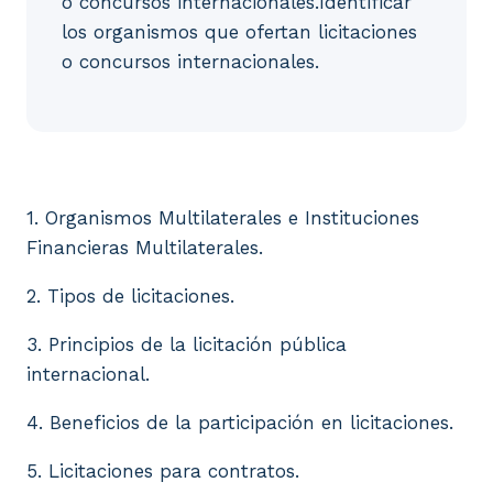
o concursos internacionales.Identificar
los organismos que ofertan licitaciones
o concursos internacionales.
1. Organismos Multilaterales e Instituciones Financie
1. Organismos Multilaterales e Instituciones
Financieras Multilaterales.
2. Tipos de licitaciones.
3. Principios de la licitación pública
internacional.
4. Beneficios de la participación en licitaciones.
5. Licitaciones para contratos.