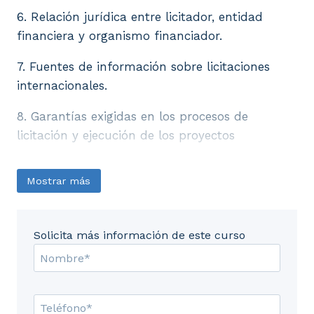
6. Relación jurídica entre licitador, entidad
financiera y organismo financiador.
7. Fuentes de información sobre licitaciones
internacionales.
8. Garantías exigidas en los procesos de
licitación y ejecución de los proyectos
Mostrar más
Solicita más información de este curso