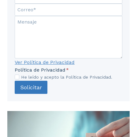
Ver Política de Privacidad
Política de Privacidad
*
He leído y acepto la Política de Privacidad.
Solicitar