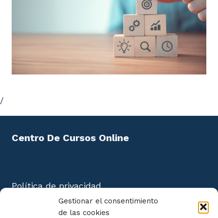
/
Centro De Cursos Online
Política de privacidad
Aviso Legal
Gestionar el consentimiento
Política de cookies
de las cookies